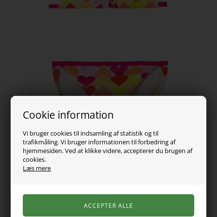
Cookie information
Vi bruger cookies til indsamling af statistik og til
trafikmåling. Vi bruger informationen til forbedring af
hjemmesiden. Ved at klikke videre, accepterer du brugen af
cookies.
Læs mere
129,00
DKK