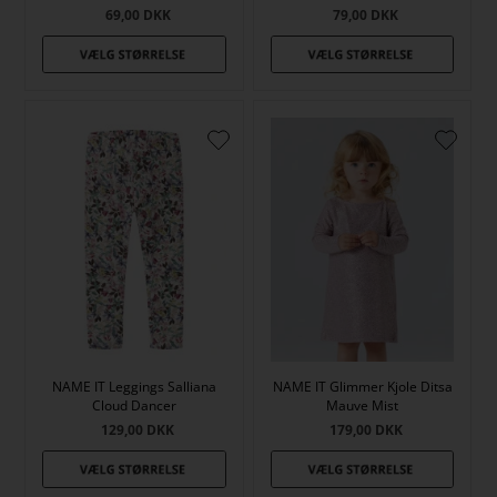
69,00
DKK
79,00
DKK
NAME IT Leggings Salliana
NAME IT Glimmer Kjole Ditsa
Cloud Dancer
Mauve Mist
129,00
DKK
179,00
DKK