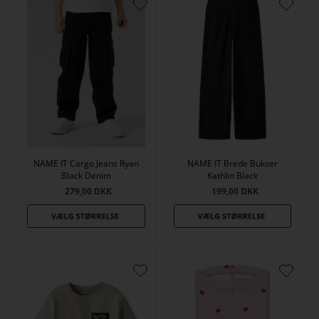
NAME IT Cargo Jeans Ryan
NAME IT Brede Bukser
Black Denim
Kathlin Black
279,00
DKK
199,00
DKK