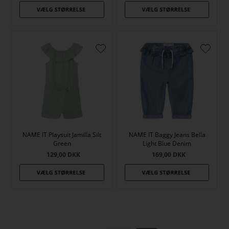
NAME IT Playsuit Jamilla Silt
NAME IT Baggy Jeans Bella
Green
Light Blue Denim
129,00
DKK
169,00
DKK