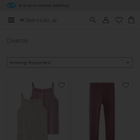
Vi er en e-mærket webshop
Diverse