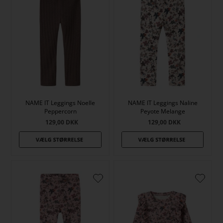
NAME IT Leggings Noelle
NAME IT Leggings Naline
Peppercorn
Peyote Melange
129,00
DKK
129,00
DKK