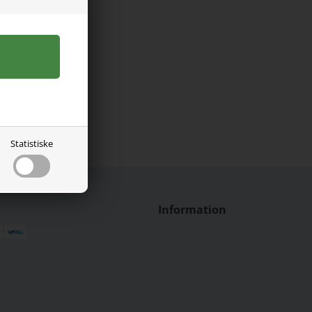
Statistiske
Information