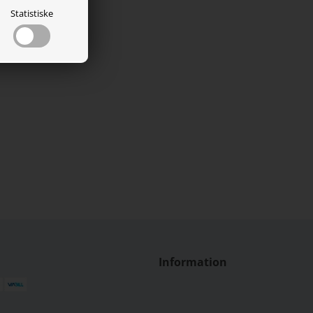
Statistiske
Information