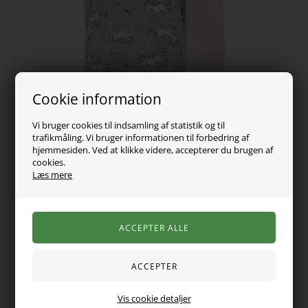
Cookie information
Vi bruger cookies til indsamling af statistik og til
trafikmåling. Vi bruger informationen til forbedring af
hjemmesiden. Ved at klikke videre, accepterer du brugen af
cookies.
Læs mere
99,00
DKK
Vælg Størrelse
Varen er desværre udsolgt
Vis cookie detaljer