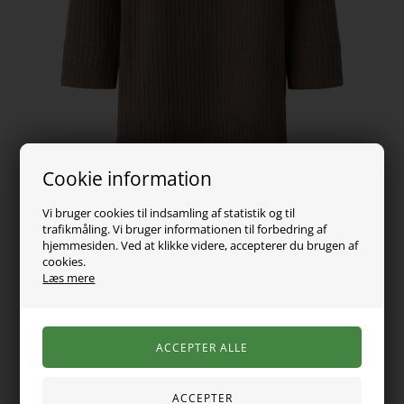
Cookie information
Vi bruger cookies til indsamling af statistik og til
trafikmåling. Vi bruger informationen til forbedring af
hjemmesiden. Ved at klikke videre, accepterer du brugen af
cookies.
Læs mere
129,00
DKK
Vælg Størrelse