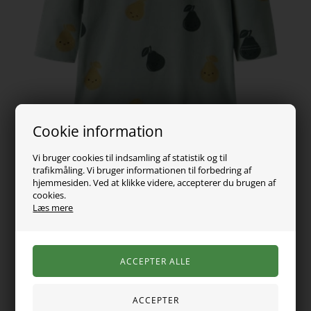
Cookie information
Vi bruger cookies til indsamling af statistik og til
trafikmåling. Vi bruger informationen til forbedring af
hjemmesiden. Ved at klikke videre, accepterer du brugen af
cookies.
Læs mere
79,00
DKK
Vælg Størrelse