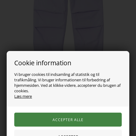
Cookie information
Vi bruger cookies til indsamling af statistik og til
trafikmåling. Vi bruger informationen til forbedring af
hjemmesiden. Ved at klikke videre, accepterer du brugen af
cookies.
Læs mere
259,00
DKK
Vælg Størrelse