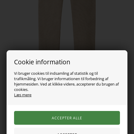
Cookie information
Vi bruger cookies til indsamling af statistik og til
trafikmåling. Vi bruger informationen til forbedring af
hjemmesiden. Ved at klikke videre, accepterer du brugen af
cookies.
Læs mere
129,00
DKK
Vælg Størrelse