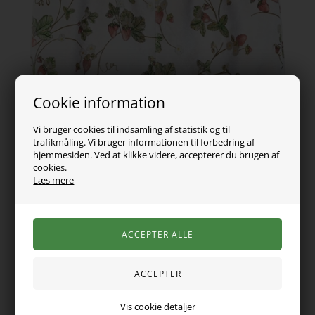
Cookie information
Vi bruger cookies til indsamling af statistik og til
trafikmåling. Vi bruger informationen til forbedring af
hjemmesiden. Ved at klikke videre, accepterer du brugen af
cookies.
Læs mere
99,00
DKK
Vælg Størrelse
Vis cookie detaljer
Varen er desværre udsolgt