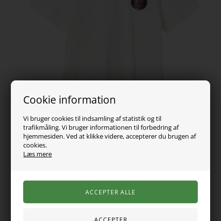
Cookie information
Vi bruger cookies til indsamling af statistik og til
trafikmåling. Vi bruger informationen til forbedring af
hjemmesiden. Ved at klikke videre, accepterer du brugen af
cookies.
Læs mere
109,00
DKK