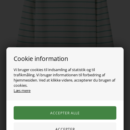
Cookie information
Vi bruger cookies til indsamling af statistik og til
trafikmåling. Vi bruger informationen til forbedring af
hjemmesiden. Ved at klikke videre, accepterer du brugen af
cookies.
Læs mere
99,00
DKK