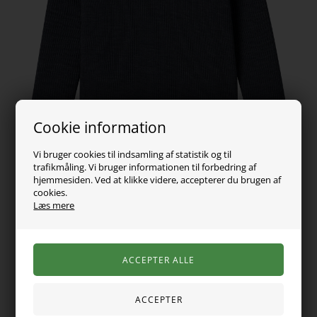
Cookie information
Vi bruger cookies til indsamling af statistik og til
trafikmåling. Vi bruger informationen til forbedring af
hjemmesiden. Ved at klikke videre, accepterer du brugen af
cookies.
Læs mere
199,00
DKK
Vælg Størrelse