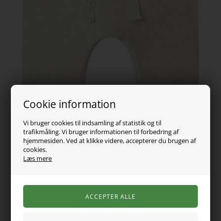
Cookie information
Vi bruger cookies til indsamling af statistik og til
trafikmåling. Vi bruger informationen til forbedring af
hjemmesiden. Ved at klikke videre, accepterer du brugen af
cookies.
Læs mere
99,00
DKK