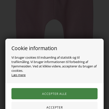
Cookie information
Vi bruger cookies til indsamling af statistik og til
trafikmåling. Vi bruger informationen til forbedring af
hjemmesiden. Ved at klikke videre, accepterer du brugen af
cookies.
Læs mere
79,00
DKK
Vælg Størrelse