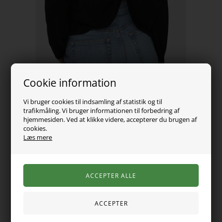
Cookie information
Vi bruger cookies til indsamling af statistik og til
trafikmåling. Vi bruger informationen til forbedring af
hjemmesiden. Ved at klikke videre, accepterer du brugen af
cookies.
Læs mere
199,00
DKK
Vælg Størrelse